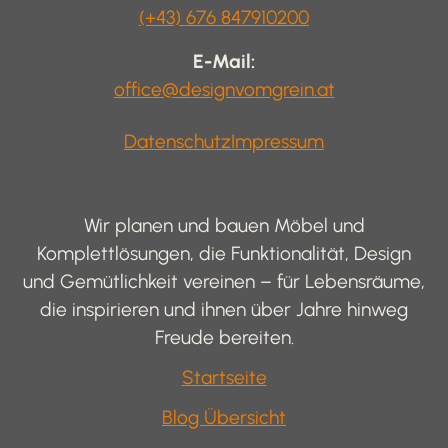
(+43) 676 847910200
E-Mail:
office@designvomgrein.at
Datenschutz
Impressum
Wir planen und bauen Möbel und
Komplettlösungen, die Funktionalität, Design
und Gemütlichkeit vereinen – für Lebensräume,
die inspirieren und ihnen über Jahre hinweg
Freude bereiten.
Startseite
Blog Übersicht