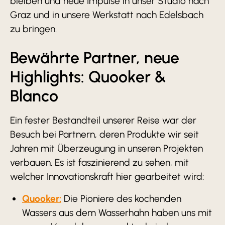
bleiben und neue Impulse in unser Studio nach
Graz und in unsere Werkstatt nach Edelsbach
zu bringen.
Bewährte Partner, neue
Highlights: Quooker &
Blanco
Ein fester Bestandteil unserer Reise war der
Besuch bei Partnern, deren Produkte wir seit
Jahren mit Überzeugung in unseren Projekten
verbauen. Es ist faszinierend zu sehen, mit
welcher Innovationskraft hier gearbeitet wird:
Quooker:
Die Pioniere des kochenden
Wassers aus dem Wasserhahn haben uns mit