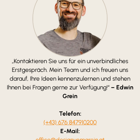
„Kontaktieren Sie uns für ein unverbindliches
Erstgespräch. Mein Team und ich freuen uns
darauf, Ihre Ideen kennenzulernen und stehen
Ihnen bei Fragen gerne zur Verfügung!“
– Edwin
Grein
Telefon:
(+43) 676 847910200
E-Mail:
office@designvomgrein.at