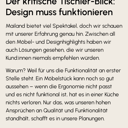
Der kritische Tischler-Blick:
Design muss funktionieren
Mailand bietet viel Spektakel, doch wir schauen
mit unserer Erfahrung genau hin. Zwischen all
den Möbel- und Designhighlights haben wir
auch Lösungen gesehen, die wir unseren
Kund:innen niemals empfehlen würden.
Warum? Weil für uns die Funktionalität an erster
Stelle steht. Ein Möbelstück kann noch so gut
aussehen – wenn die Ergonomie nicht passt
und es nicht funktional ist, hat es in einer Küche
nichts verloren. Nur das, was unseren hohen
Ansprüchen an Qualität und Funktionalität
standhält, schafft es in unsere Planungen.