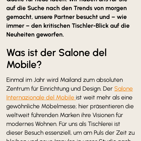
auf die Suche nach den Trends von morgen
gemacht, unsere Partner besucht und – wie
immer – den kritischen Tischler-Blick auf die
Neuheiten geworfen.
Was ist der Salone del
Mobile?
Einmal im Jahr wird Mailand zum absoluten
Zentrum für Einrichtung und Design. Der
Salone
Internazionale del Mobile
ist weit mehr als eine
gewöhnliche Möbelmesse; hier präsentieren die
weltweit führenden Marken ihre Visionen für
modernes Wohnen. Für uns als Tischlerei ist
dieser Besuch essenziell, um am Puls der Zeit zu