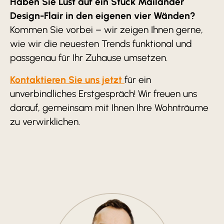
Haben Sie Lust auf ein Stück Mailänder
Design-Flair in den eigenen vier Wänden?
Kommen Sie vorbei – wir zeigen Ihnen gerne,
wie wir die neuesten Trends funktional und
passgenau für Ihr Zuhause umsetzen.
Kontaktieren Sie uns jetzt
für ein
unverbindliches Erstgespräch! Wir freuen uns
darauf, gemeinsam mit Ihnen Ihre Wohnträume
zu verwirklichen.