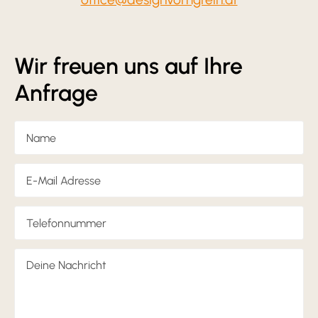
Wir freuen uns auf Ihre
Anfrage