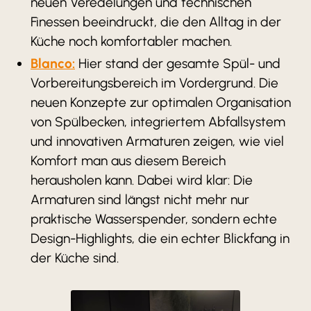
neuen Veredelungen und technischen
Finessen beeindruckt, die den Alltag in der
Küche noch komfortabler machen.
Blanco:
Hier stand der gesamte Spül- und
Vorbereitungsbereich im Vordergrund. Die
neuen Konzepte zur optimalen Organisation
von Spülbecken, integriertem Abfallsystem
und innovativen Armaturen zeigen, wie viel
Komfort man aus diesem Bereich
herausholen kann. Dabei wird klar: Die
Armaturen sind längst nicht mehr nur
praktische Wasserspender, sondern echte
Design-Highlights, die ein echter Blickfang in
der Küche sind.