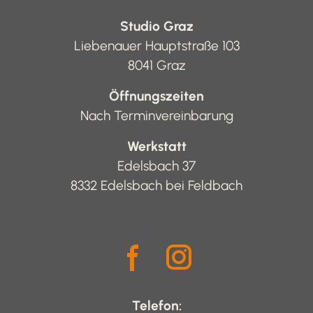
Studio Graz
Liebenauer Hauptstraße 103
8041 Graz
Öffnungszeiten
Nach Terminvereinbarung
Werkstatt
Edelsbach 37
8332 Edelsbach bei Feldbach
Telefon: