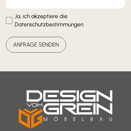
Ja, ich akzeptiere die
Datenschutzbestimmungen.