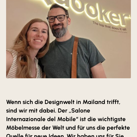
KI
MODIFIZIERT
Wenn sich die Designwelt in Mailand trifft,
sind wir mit dabei. Der „Salone
Internazionale del Mobile“ ist die wichtigste
Möbelmesse der Welt und für uns die perfekte
Quelle für neue Ideen. Wir haben uns für Sie