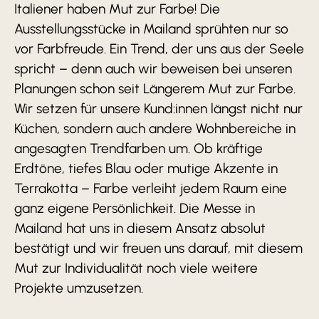
Italiener haben Mut zur Farbe! Die
Ausstellungsstücke in Mailand sprühten nur so
vor Farbfreude. Ein Trend, der uns aus der Seele
spricht – denn auch wir beweisen bei unseren
Planungen schon seit Längerem Mut zur Farbe.
Wir setzen für unsere Kund:innen längst nicht nur
Küchen, sondern auch andere Wohnbereiche in
angesagten Trendfarben um. Ob kräftige
Erdtöne, tiefes Blau oder mutige Akzente in
Terrakotta – Farbe verleiht jedem Raum eine
ganz eigene Persönlichkeit. Die Messe in
Mailand hat uns in diesem Ansatz absolut
bestätigt und wir freuen uns darauf, mit diesem
Mut zur Individualität noch viele weitere
Projekte umzusetzen.