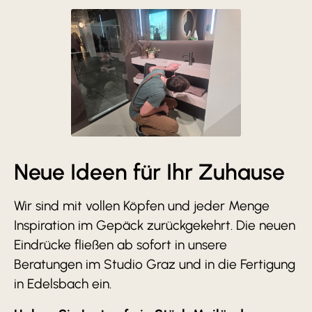
Neue Ideen für Ihr Zuhause
Wir sind mit vollen Köpfen und jeder Menge
Inspiration im Gepäck zurückgekehrt. Die neuen
Eindrücke fließen ab sofort in unsere
Beratungen im Studio Graz und in die Fertigung
in Edelsbach ein.