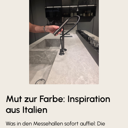
Mut zur Farbe: Inspiration
aus Italien
Was in den Messehallen sofort auffiel: Die